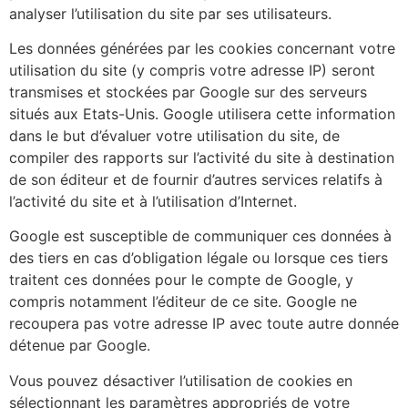
analyser l’utilisation du site par ses utilisateurs.
Les données générées par les cookies concernant votre
utilisation du site (y compris votre adresse IP) seront
transmises et stockées par Google sur des serveurs
situés aux Etats-Unis. Google utilisera cette information
dans le but d’évaluer votre utilisation du site, de
compiler des rapports sur l’activité du site à destination
de son éditeur et de fournir d’autres services relatifs à
l’activité du site et à l’utilisation d’Internet.
Google est susceptible de communiquer ces données à
des tiers en cas d’obligation légale ou lorsque ces tiers
traitent ces données pour le compte de Google, y
compris notamment l’éditeur de ce site. Google ne
recoupera pas votre adresse IP avec toute autre donnée
détenue par Google.
Vous pouvez désactiver l’utilisation de cookies en
sélectionnant les paramètres appropriés de votre