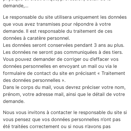
demande,…
Le responsable du site utilisera uniquement les données
que vous avez transmises pour répondre à votre
demande. Il est responsable du traitement de ces
données à caratère personnel.
Les données seront conservées pendant 3 ans au plus.
Les données ne seront pas communiquées à des tiers.
Vous pouvez demander de corriger ou d’effacer vos
données personnelles en envoyant un mail ou via le
formulaire de contact du site en précisant « Traitement
des données personnelles ».
Dans le corps du mail, vous devrez préciser votre nom,
prénom, votre adresse mail, ainsi que le détail de votre
demande.
Nous vous invitons à contacter le responsable du site si
vous pensez que vos données personnelles n’ont pas
été traitées correctement ou si nous n’avons pas