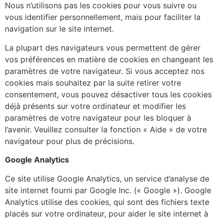
Nous n’utilisons pas les cookies pour vous suivre ou
vous identifier personnellement, mais pour faciliter la
navigation sur le site internet.
La plupart des navigateurs vous permettent de gérer
vos préférences en matière de cookies en changeant les
paramètres de votre navigateur. Si vous acceptez nos
cookies mais souhaitez par la suite retirer votre
consentement, vous pouvez désactiver tous les cookies
déjà présents sur votre ordinateur et modifier les
paramètres de votre navigateur pour les bloquer à
l’avenir. Veuillez consulter la fonction « Aide » de votre
navigateur pour plus de précisions.
Google Analytics
Ce site utilise Google Analytics, un service d’analyse de
site internet fourni par Google Inc. (« Google »). Google
Analytics utilise des cookies, qui sont des fichiers texte
placés sur votre ordinateur, pour aider le site internet à