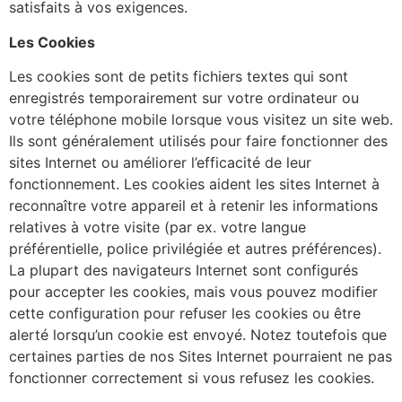
satisfaits à vos exigences.
Les Cookies
Les cookies sont de petits fichiers textes qui sont
enregistrés temporairement sur votre ordinateur ou
votre téléphone mobile lorsque vous visitez un site web.
Ils sont généralement utilisés pour faire fonctionner des
sites Internet ou améliorer l’efficacité de leur
fonctionnement. Les cookies aident les sites Internet à
reconnaître votre appareil et à retenir les informations
relatives à votre visite (par ex. votre langue
préférentielle, police privilégiée et autres préférences).
La plupart des navigateurs Internet sont configurés
pour accepter les cookies, mais vous pouvez modifier
cette configuration pour refuser les cookies ou être
alerté lorsqu’un cookie est envoyé. Notez toutefois que
certaines parties de nos Sites Internet pourraient ne pas
fonctionner correctement si vous refusez les cookies.