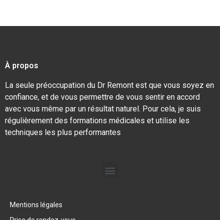
À propos
La seule préoccupation du Dr Remont est que vous soyez en
confiance, et de vous permettre de vous sentir en accord
avec vous même par un résultat naturel. Pour cela, je suis
régulièrement des formations médicales et utilise les
techniques les plus performantes
Mentions légales