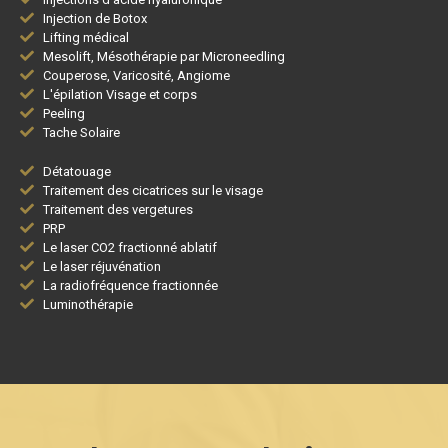
Injection de Botox
Lifting médical
Mesolift, Mésothérapie par Microneedling
Couperose, Varicosité, Angiome
L'épilation Visage et corps
Peeling
Tache Solaire
Détatouage
Traitement des cicatrices sur le visage
Traitement des vergetures
PRP
Le laser CO2 fractionné ablatif
Le laser réjuvénation
La radiofréquence fractionnée
Luminothérapie