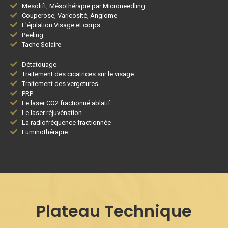
Mesolift, Mésothérapie par Microneedling
Couperose, Varicosité, Angiome
L'épilation Visage et corps
Peeling
Tache Solaire
Détatouage
Traitement des cicatrices sur le visage
Traitement des vergetures
PRP
Le laser CO2 fractionné ablatif
Le laser réjuvénation
La radiofréquence fractionnée
Luminothérapie
Plateau Technique