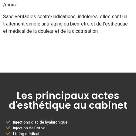
/mois.
Sans véritables contre-indications, indolores, elles sont un
traitement simple anti-âging du bien-être et de l’esthétique
et médical de la douleur et de la cicatrisation.
Les principaux actes
d'esthétique au cabinet
Injections d'acide hyaluronique
Injection de Botox
Lifting médical