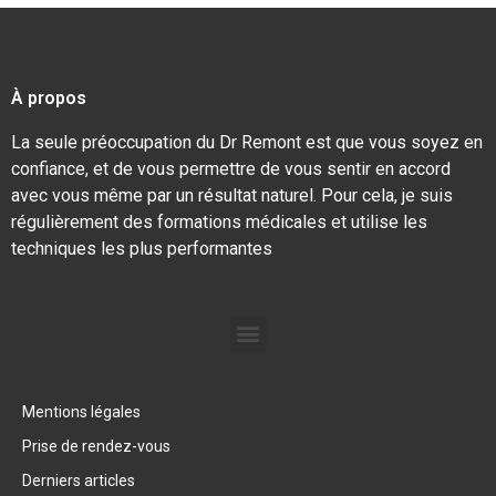
À propos
La seule préoccupation du Dr Remont est que vous soyez en
confiance, et de vous permettre de vous sentir en accord
avec vous même par un résultat naturel. Pour cela, je suis
régulièrement des formations médicales et utilise les
techniques les plus performantes
Mentions légales
Prise de rendez-vous
Derniers articles