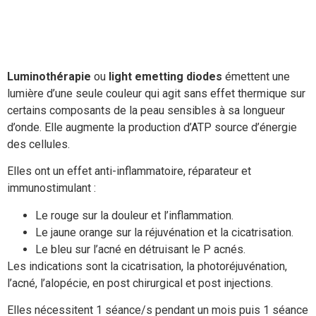
Luminothérapie
ou
light emetting diodes
émettent une
lumière d’une seule couleur qui agit sans effet thermique sur
certains composants de la peau sensibles à sa longueur
d’onde. Elle augmente la production d’ATP source d’énergie
des cellules.
Elles ont un effet anti-inflammatoire, réparateur et
immunostimulant :
Le rouge sur la douleur et l’inflammation.
Le jaune orange sur la réjuvénation et la cicatrisation.
Le bleu sur l’acné en détruisant le P acnés.
Les indications sont la cicatrisation, la photoréjuvénation,
l’acné, l’alopécie, en post chirurgical et post injections.
Elles nécessitent 1 séance/s pendant un mois puis 1 séance